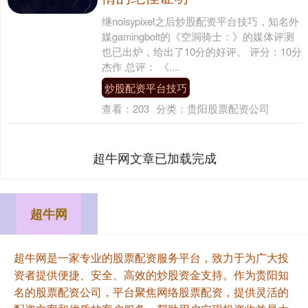
继noisypixel之后炒股配资平台技巧，知名外
媒gamingbolt的《空洞骑士：》的媒体评测
也已出炉，给出了10分的好评。 评分：10分
杰作 总评： 《....
炒股配资平台技巧
查看：
203
分类：
贵阳股票配资公司
超牛网文章已加载完成
超牛网
超牛网是一家专业的股票配资服务平台，致力于为广大投
资者提供便捷、安全、高效的炒股资金支持。作为贵阳知
名的股票配资公司，平台聚焦网络股票配资，提供灵活的