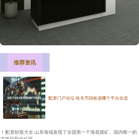
推荐资讯
配资门户论坛 哈夫币回收选哪个平台合适
​配资炒股大全 山东海域发现了全国第一个海底煤矿、国内唯一的
1
滨海巨型金矿田