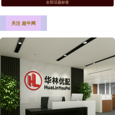
全部话题标签
关注 超牛网