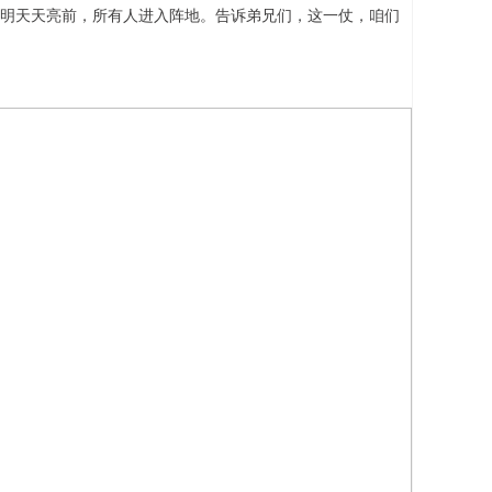
，明天天亮前，所有人进入阵地。告诉弟兄们，这一仗，咱们