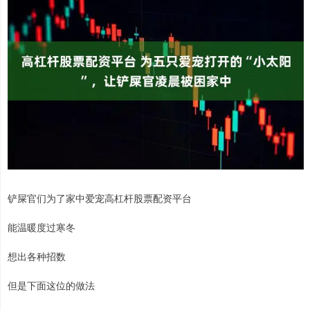
铲屎官们为了家中爱宠高杠杆股票配资平台
能温暖度过寒冬
想出各种招数
但是下面这位的做法