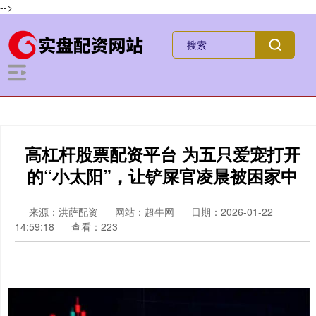
-->
高杠杆股票配资平台 为五只爱宠打开
的“小太阳”，让铲屎官凌晨被困家中
来源：洪萨配资
网站：超牛网
日期：2026-01-22
14:59:18
查看：223