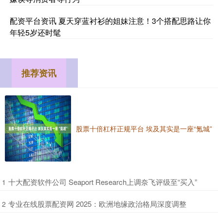
配资平台资讯 夏天穿蓝衬衫的姐妹注意！3个搭配思路让你
年轻5岁还时髦
推荐资讯
股票十倍杠杆正规平台 埃及其实是一座“氪城”
​十大配资软件公司 Seaport Research上调奈飞评级至“买入”
1
​专业在线股票配资网 2025：欧洲地缘政治格局深度调整
2