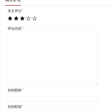
本文评分
*
评论内容
*
你的昵称
*
你的邮箱
*