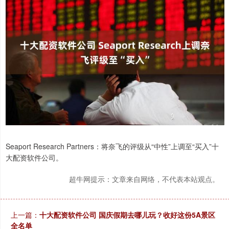
Seaport Research Partners：将奈飞的评级从“中性”上调至“买入”十
大配资软件公司。
超牛网提示：文章来自网络，不代表本站观点。
上一篇：
十大配资软件公司 国庆假期去哪儿玩？收好这份5A景区
全名单