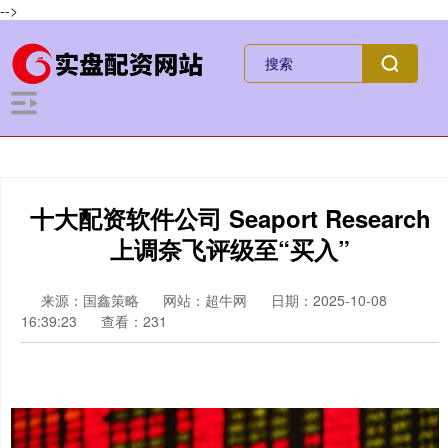
-->
十大配资软件公司 Seaport Research
上调奈飞评级至“买入”
来源：国鑫策略
网站：超牛网
日期：2025-10-08
16:39:23
查看：231