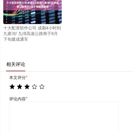
十大配资软件公司 成都4小时到
九寨沟! 九绵高速公路将于9月
下旬建成通车
相关评论
本文评分
*
评论内容
*