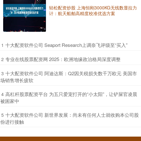
轻松配资炒股 上海恒刚3000KG无线数显拉力
计：航天船舶高精度校准优选方案
​十大配资软件公司 Seaport Research上调奈飞评级至“买入”
1
​专业在线股票配资网 2025：欧洲地缘政治格局深度调整
2
​十大配资软件公司 阿迪达斯：Q2因关税损失数千万欧元 美国市
3
场销售增长疲软
​高杠杆股票配资平台 为五只爱宠打开的“小太阳”，让铲屎官凌晨
4
被困家中
​十大配资软件公司 新世界发展：尚未有任何人士就收购本公司股
5
份进行接触