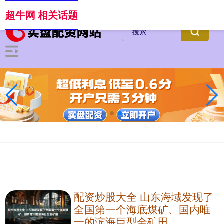
-->
超牛网 相关话题
配资炒股大全 山东海域发现了
全国第一个海底煤矿、国内唯
一的滨海巨型金矿田