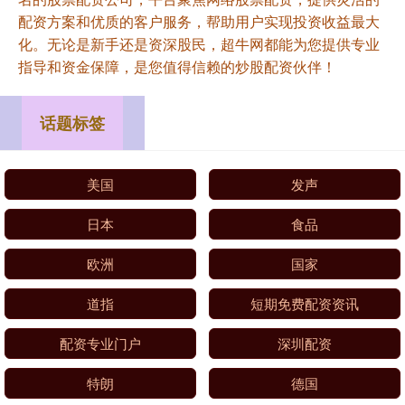
配资方案和优质的客户服务，帮助用户实现投资收益最大
化。无论是新手还是资深股民，超牛网都能为您提供专业
指导和资金保障，是您值得信赖的炒股配资伙伴！
话题标签
美国
发声
日本
食品
欧洲
国家
道指
短期免费配资资讯
配资专业门户
深圳配资
特朗
德国