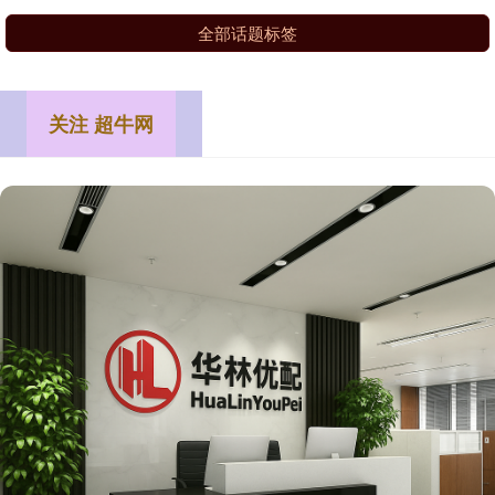
全部话题标签
关注 超牛网